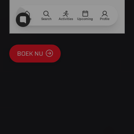
BOEK NU