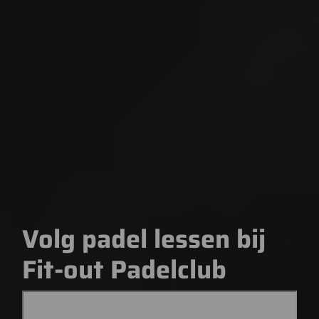
Volg padel lessen bij
Fit-out Padelclub