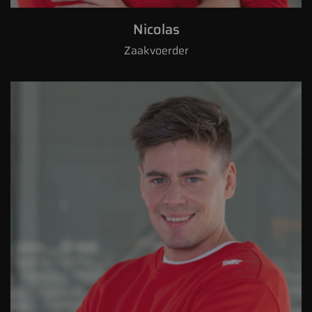
Nicolas
Zaakvoerder