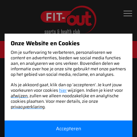
Hoofdnavigatie
Onze Website en Cookies
Fitness
Om je surfervaring te verbeteren, personaliseren we
content en advertenties, bieden we social media functies
aan, en analyseren we ons verkeer. Bovendien delen we
informatie over hoe je onze site gebruikt met onze partners
op het gebied van social media, reclame, en analyses.
Als je akkoord gaat, klik dan op 'accepteren'. Je kunt jouw
voorkeuren voor cookies
hier
wijzigen. Indien je kiest voor
afwijzen
, zullen we alleen noodzakelijke en analytische
cookies plaatsen. Voor meer details, zie onze
privacyverklaring
.
Accepteren