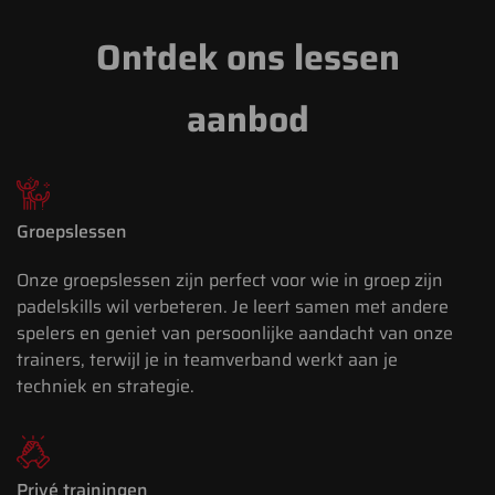
Ontdek ons lessen
aanbod
Groepslessen
Onze groepslessen zijn perfect voor wie in groep zijn
padelskills wil verbeteren. Je leert samen met andere
spelers en geniet van persoonlijke aandacht van onze
trainers, terwijl je in teamverband werkt aan je
techniek en strategie.
Privé trainingen