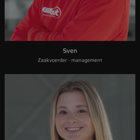
Sven
Zaakvoerder - management