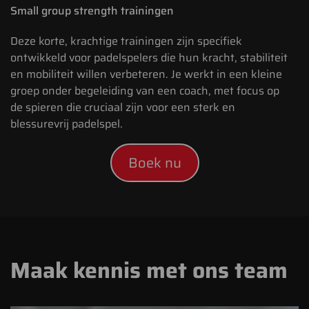
Small group strength trainingen
Deze korte, krachtige trainingen zijn specifiek
ontwikkeld voor padelspelers die hun kracht, stabiliteit
en mobiliteit willen verbeteren. Je werkt in een kleine
groep onder begeleiding van een coach, met focus op
de spieren die cruciaal zijn voor een sterk en
blessurevrij padelspel.
Boek nu
Maak kennis met ons team