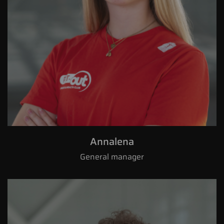
Annalena
General manager