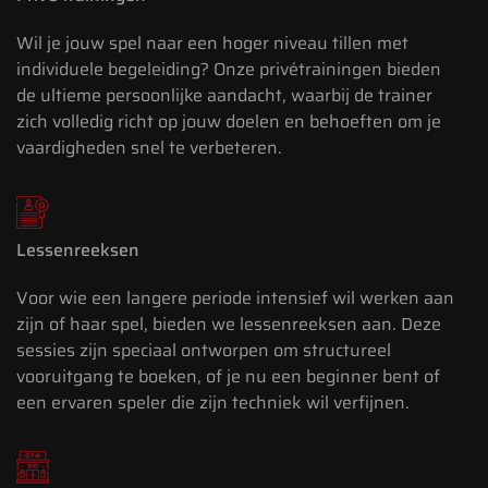
Wil je jouw spel naar een hoger niveau tillen met
individuele begeleiding? Onze privétrainingen bieden
de ultieme persoonlijke aandacht, waarbij de trainer
zich volledig richt op jouw doelen en behoeften om je
vaardigheden snel te verbeteren.
Lessenreeksen
Voor wie een langere periode intensief wil werken aan
zijn of haar spel, bieden we lessenreeksen aan. Deze
sessies zijn speciaal ontworpen om structureel
vooruitgang te boeken, of je nu een beginner bent of
een ervaren speler die zijn techniek wil verfijnen.