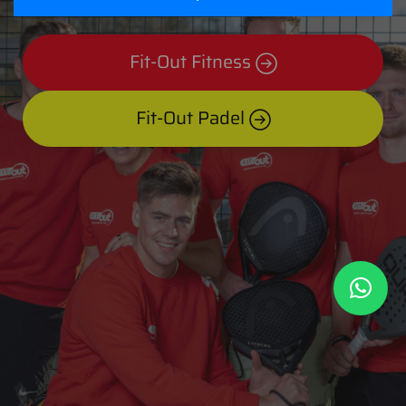
Fit-Out Fitness
Fit-Out Padel