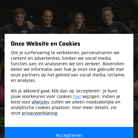
Onze Website en Cookies
Om je surfervaring te verbeteren, personaliseren we
content en advertenties, bieden we social media
functies aan, en analyseren we ons verkeer. Bovendien
delen we informatie over hoe je onze site gebruikt met
onze partners op het gebied van social media, reclame,
en analyses.
Als je akkoord gaat, klik dan op 'accepteren'. Je kunt
jouw voorkeuren voor cookies
hier
wijzigen. Indien je
kiest voor
afwijzen
, zullen we alleen noodzakelijke en
analytische cookies plaatsen. Voor meer details, zie
onze
privacyverklaring
.
Accepteren