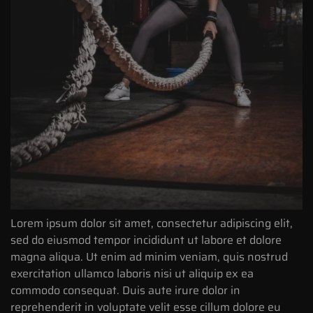
Lorem ipsum dolor sit amet, consectetur adipiscing elit,
sed do eiusmod tempor incididunt ut labore et dolore
magna aliqua. Ut enim ad minim veniam, quis nostrud
exercitation ullamco laboris nisi ut aliquip ex ea
commodo consequat. Duis aute irure dolor in
reprehenderit in voluptate velit esse cillum dolore eu