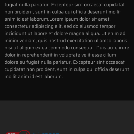
fugiat nulla pariatur. Excepteur sint occaecat cupidatat
non proident, sunt in culpa qui officia deserunt mollit
anim id est laborum.Lorem ipsum dolor sit amet,
consectetur adipiscing elit, sed do eiusmod tempor
incididunt ut labore et dolore magna aliqua. Ut enim ad
minim veniam, quis nostrud exercitation ullamco laboris
nisi ut aliquip ex ea commodo consequat. Duis aute irure
dolor in reprehenderit in voluptate velit esse cillum
dolore eu fugiat nulla pariatur. Excepteur sint occaecat
cupidatat non proident, sunt in culpa qui officia deserunt
mollit anim id est laborum.