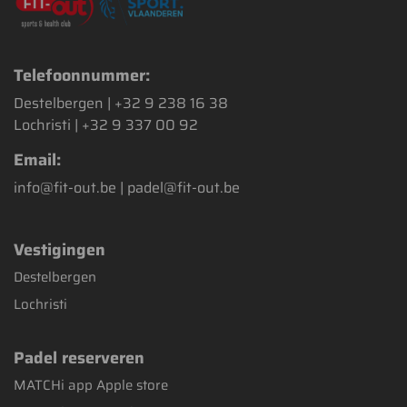
Telefoonnummer:
Destelbergen |
+32 9 238 16 38
Lochristi |
+32 9 337 00 92
Email:
info@fit-out.be | padel@fit-out.be
Vestigingen
Destelbergen
Lochristi
Padel reserveren
MATCHi app Apple store